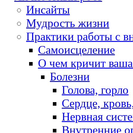
Инсайты
Мудрость жизни
Практики работы с в
Самоисцеление
О чем кричит ваша
Болезни
Голова, горло
Сердце, кровь
Нервная систе
Внутренние о