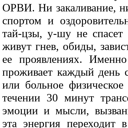
ОРВИ. Ни закаливание, ни
спортом и оздоровитель
тай-цзы, у-шу не спасет 
живут гнев, обиды, завис
ее проявлениях. Именн
проживает каждый день с
или больное физическое 
течении 30 минут транс
эмоции и мысли, вызван
эта энергия переходит 