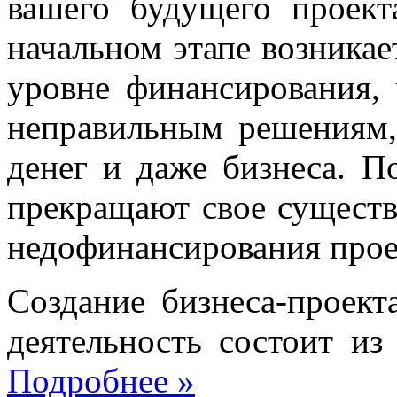
вашего будущего проект
начальном этапе возникае
уровне финансирования,
неправильным решениям,
денег и даже бизнеса. П
прекращают свое существо
недофинансирования прое
Создание бизнеса-проек
деятельность состоит и
Подробнее
»