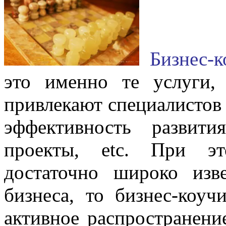
Бизнес-к
это именно те услуги,
привлекают специалистов
эффективность развити
проекты, etc. При эт
достаточно широко изв
бизнеса, то бизнес-коуч
активное распространени