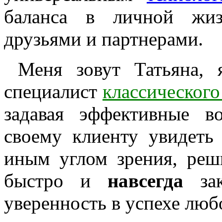
баланса в личной жиз
друзьями и партнерами.
Меня зовут Татьяна,
специалист
классическог
задавая эффективные 
своему клиенту увидет
иным углом зрения, реш
быстро и
навсегда
зак
уверенность в успехе люб