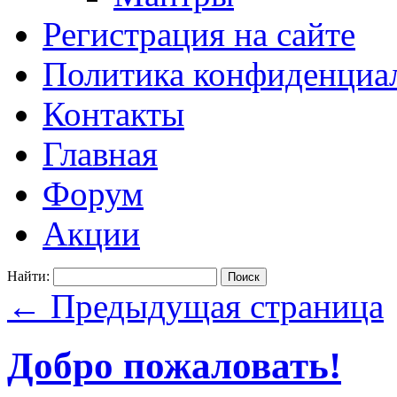
Регистрация на сайте
Политика конфиденциаль
Контакты
Главная
Форум
Акции
Найти:
←
Предыдущая страница
Добро пожаловать!