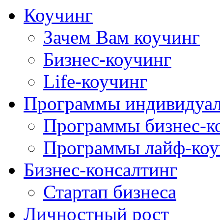
Коучинг
Зачем Вам коучинг
Бизнес-коучинг
Life-коучинг
Программы индивидуал
Программы бизнес-к
Программы лайф-коу
Бизнес-консалтинг
Стартап бизнеса
Личностный рост