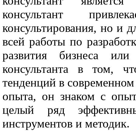
консультант является
консультант привл
консультирования, но и д
всей работы по разработ
развития бизнеса или
консультанта в том, ч
тенденций в современном 
опыта, он знаком с опы
целый ряд эффективны
инструментов и методик.