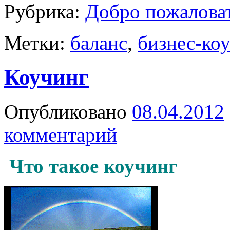
Рубрика:
Добро пожалова
Метки:
баланс
,
бизнес-ко
Коучинг
Опубликовано
08.04.2012
комментарий
Что такое коучинг