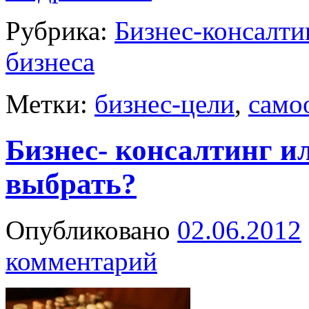
Рубрика:
Бизнес-консалти
бизнеса
Метки:
бизнес-цели
,
само
Бизнес- консалтинг и
выбрать?
Опубликовано
02.06.2012
комментарий