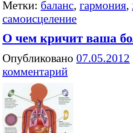
Метки:
баланс
,
гармония
,
самоисцеление
О чем кричит ваша бо
Опубликовано
07.05.2012
комментарий