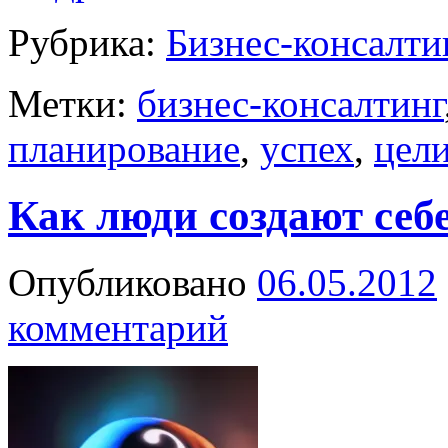
Рубрика:
Бизнес-консалти
Метки:
бизнес-консалтинг
планирование
,
успех
,
цел
Как люди создают себ
Опубликовано
06.05.2012
комментарий