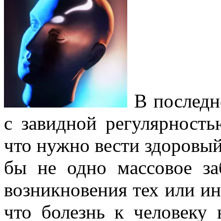
В последн
с завидной регулярность
что нужно вести здоровый
бы не одно массовое з
возникновения тех или ин
что болезнь к человеку 