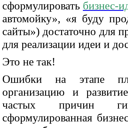
сформулировать
бизнес-и
автомойку», «я буду про
сайты») достаточно для п
для реализации идеи и д
Это не так!
Ошибки на этапе пла
организацию и развит
частых причин гиб
сформулированная бизнес