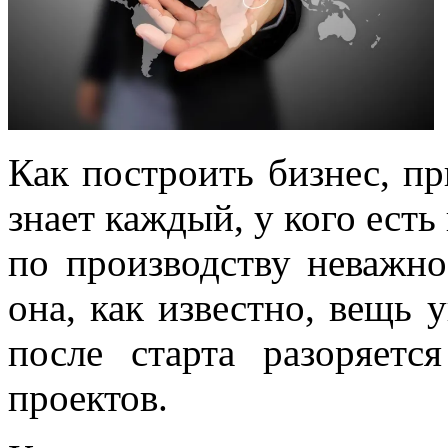
Как построить бизнес, п
знает каждый, у кого есть
по производству неважно 
она, как известно, вещь 
после старта разоряетс
проектов.