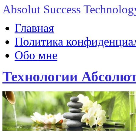
Absolut Success Technolog
Главная
Политика конфиденциаль
Обо мне
Технологии Абсолют