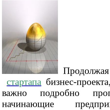
Продолжая 
стартапа
бизнес-проекта
важно подробно проп
начинающие предпр