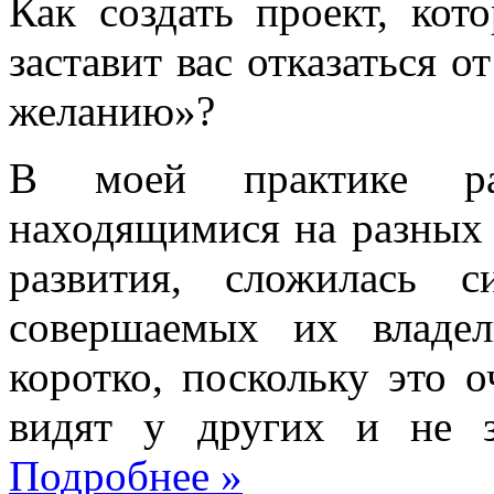
Как создать проект, ко
заставит вас отказаться о
желанию»?
В моей практике раб
находящимися на разных 
развития, сложилась 
совершаемых их владе
коротко, поскольку это 
видят у других и не з
Подробнее
»