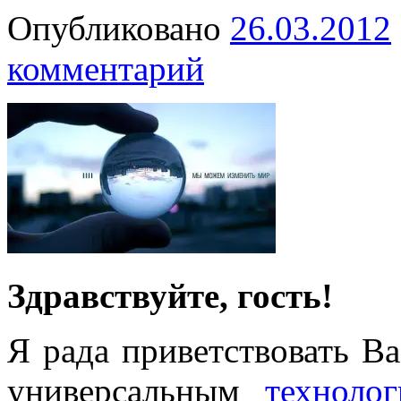
Опубликовано
26.03.2012
комментарий
Здравствуйте, гость!
Я рада приветствовать В
универсальным
техноло