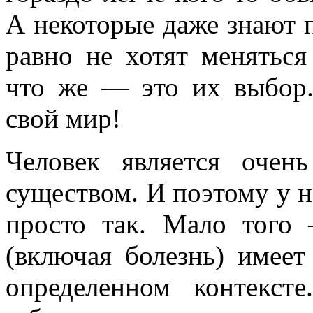
А некоторые даже знают 
равно не хотят меняться
что же — это их выбор.
свой мир!
Человек является очен
существом. И поэтому у н
просто так. Мало того
(включая болезнь) имее
определенном контекст