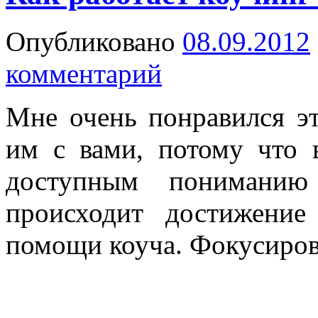
Опубликовано
08.09.2012
комментарий
Мне очень понравился эт
им с вами, потому что
доступным пониманию 
происходит достижени
помощи коуча. Фокусиров