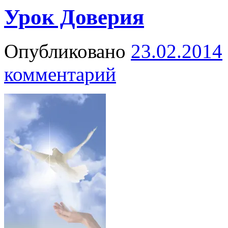
Урок Доверия
Опубликовано
23.02.2014
комментарий