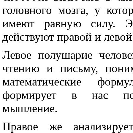
головного мозга, у кото
имеют равную силу. Э
действуют правой и левой
Левое полушарие челове
чтению и письму, пони
математические форм
формирует в нас посл
мышление.
Правое же анализируе