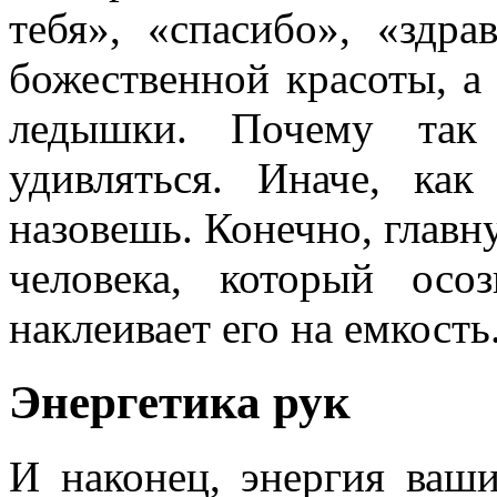
тебя», «спасибо», «здр
божественной красоты, а
ледышки. Почему так 
удивляться. Иначе, ка
назовешь. Конечно, главн
человека, который осо
наклеивает его на емкость
Энергетика рук
И наконец, энергия ваши