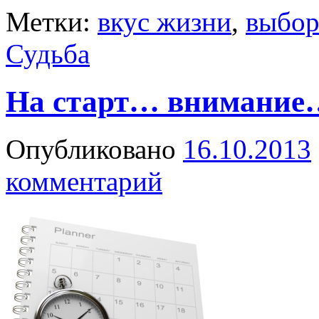
Метки:
вкус жизни
,
выбо
Судьба
На старт… внимание
Опубликовано
16.10.2013
комментарий