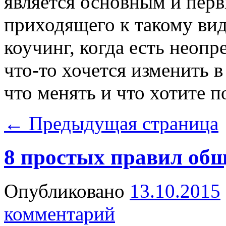
является основным и перв
приходящего к такому вид
коучинг, когда есть неоп
что-то хочется изменить в
что менять и что хотите п
←
Предыдущая страница
8 простых правил об
Опубликовано
13.10.2015
комментарий