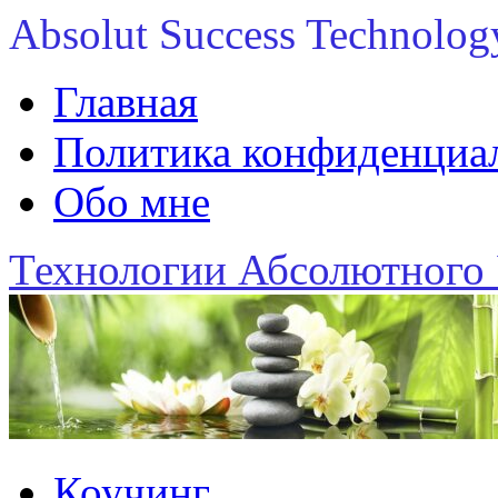
Absolut Success Technolog
Главная
Политика конфиденциаль
Обо мне
Технологии Абсолютного 
Коучинг