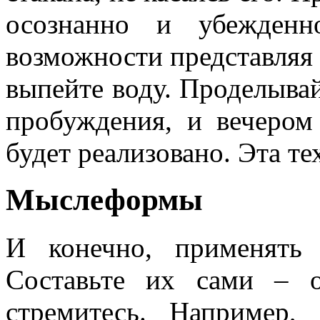
осознанно и убежденн
возможности представляя 
выпейте воду. Проделывай
пробуждения, и вечером
будет реа­лизовано. Эта т
Мыслеформы
И конечно, применять
Составьте их сами – 
стремитесь. Например,