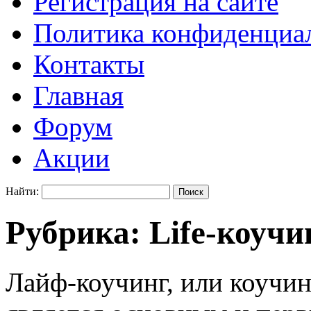
Регистрация на сайте
Политика конфиденциаль
Контакты
Главная
Форум
Акции
Найти:
Рубрика:
Life-коучи
Лайф-коучинг, или коучи