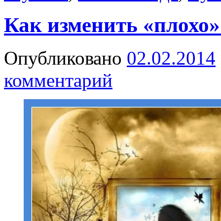
Как изменить «плохо»
Опубликовано
02.02.2014
комментарий