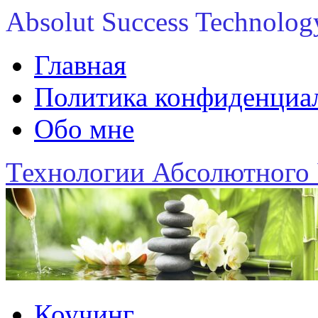
Absolut Success Technolog
Главная
Политика конфиденциаль
Обо мне
Технологии Абсолютного 
Коучинг