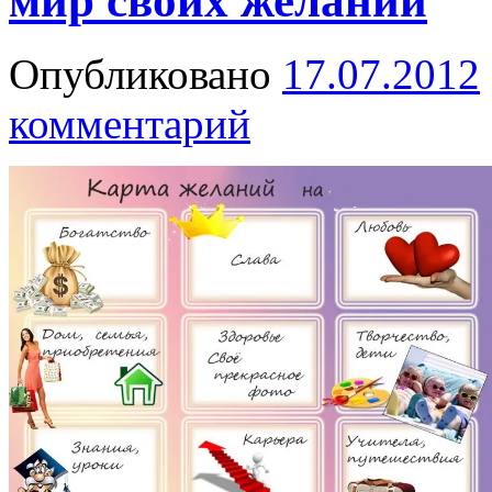
мир своих желаний
Опубликовано
17.07.2012
комментарий