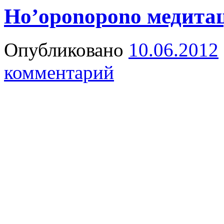
Ho’oponopono медита
Опубликовано
10.06.2012
комментарий