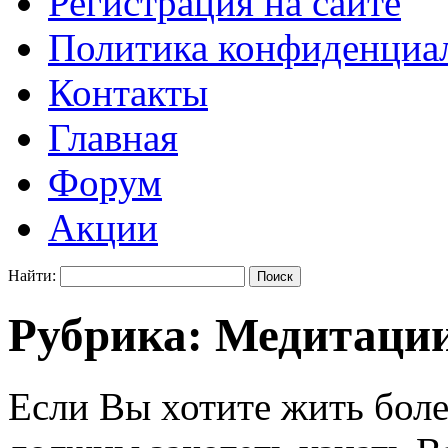
Регистрация на сайте
Политика конфиденциаль
Контакты
Главная
Форум
Акции
Найти:
Рубрика:
Медитаци
Если Вы хотите жить бол