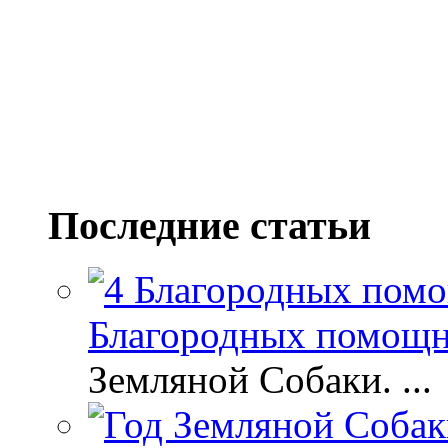
Последние статьи
Благородных помощни
Земляной Собаки. ...