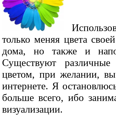
Использов
только меняя цвета свое
дома, но также и на
Существуют различные
цветом, при желании, вы
интернете. Я остановлюсь
больше всего, ибо заним
визуализации.