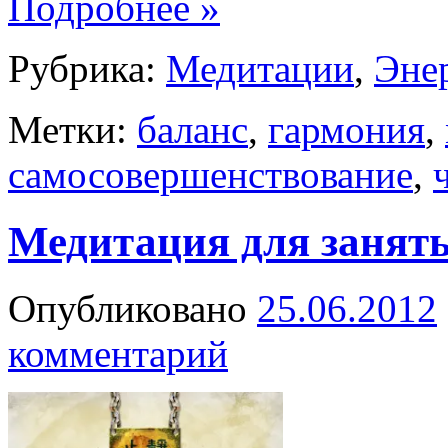
Подробнее
»
Рубрика:
Медитации
,
Эне
Метки:
баланс
,
гармония
,
самосовершенствование
,
Медитация для занят
Опубликовано
25.06.2012
комментарий