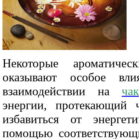
Некоторые ароматичес
оказывают особое вли
взаимодействии на
ча
энергии, протекающий 
избавиться от энергет
помощью соответствующ