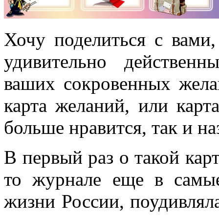
Хочу поделиться с вами,
удивительно действенн
ваших сокровенных жела
карта желаний, или карт
больше нравится, так и на
В первый раз о такой карт
то журнале еще в самы
жизни России, поудивляла