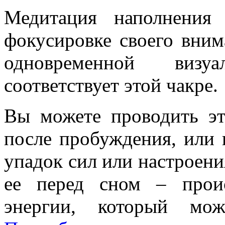
Медитация наполнени
фокусировке своего вним
одновременной визу
соответствует этой чакре.
Вы можете проводить эт
после пробуждения, или в
упадок сил или настроени
ее перед сном – прои
энергии, который мож