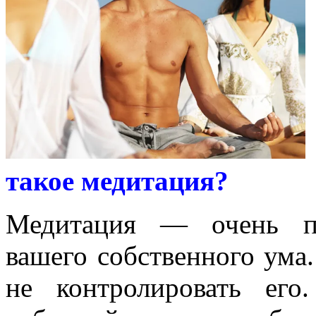
такое медитация?
Медитация — очень пр
вашего собственного ума
не контролировать его