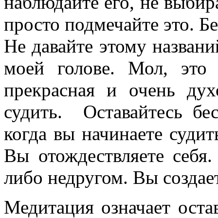
наблюдайте его, не выбир
просто подмечайте это. Б
Не давайте этому названи
моей голове. Мол, это 
прекрасная и очень ду
судить. Оставайтесь бе
когда вы начинаете судит
Вы отождествляете себя.
либо недругом. Вы создае
Медитация означает оста