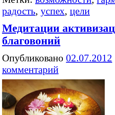
радость
,
успех
,
цели
Медитации активизац
благовоний
Опубликовано
02.07.2012
комментарий