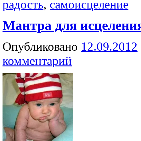
радость
,
самоисцеление
Мантра для исцелени
Опубликовано
12.09.2012
комментарий