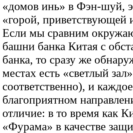
«домов инь» в Фэн-шуй, э
«горой, приветствующей и
Если мы сравним окружа
башни банка Китая с обст
банка, то сразу же обнар
местах есть «светлый зал»
соответственно), и каждо
благоприятном направлени
отличие: в то время как К
«Фурама» в качестве защи