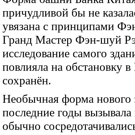
причудливой бы не казала
увязана с принципами Фэ
Гранд Мастер Фэн-шуй Рэ
исследование самого здани
повлияла на обстановку в 
сохранён.
Необычная форма нового з
последние годы вызывала
обычно сосредотачивались