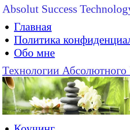
Absolut Success Technolog
Главная
Политика конфиденциаль
Обо мне
Технологии Абсолютного 
Коучинг