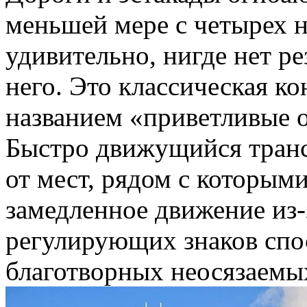
меньшей мере с четырех н
удивительно, нигде нет р
него. Это классическая к
названием «приветливые о
Быстро движущийся тран
от мест, рядом с которыми
замедленное движение из-
регулирующих знаков спо
благотворных неосязаемых