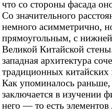
что со стороны фасада он
Со значительного расстоя
немного асимметрично, н
прямоугольным, с нижней
Великой Китайской стены.
западная архитектура соч
традиционных китайских 
Как упоминалось раньше, 
заключается в изучении ф
него — то есть элементов