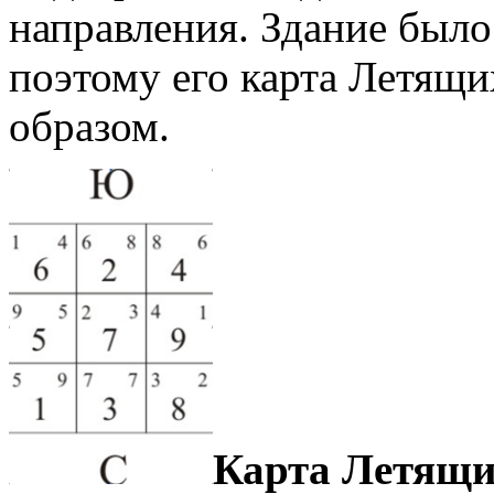
направления. Здание было
поэтому его карта Летящи
образом.
Карта Летящи