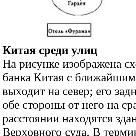
Китая среди улиц
На рисунке изображена с
банка Китая с ближайшим
выходит на север; его задн
обе стороны от него на с
расстоянии находятся зда
Верховного суда. В терм