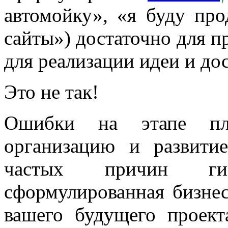
автомойку», «я буду про
сайты») достаточно для п
для реализации идеи и д
Это не так!
Ошибки на этапе пла
организацию и развит
частых причин гиб
сформулированная бизнес
вашего будущего проект