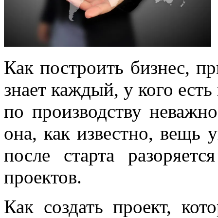
Как построить бизнес, п
знает каждый, у кого есть
по производству неважно 
она, как известно, вещь 
после старта разоряетс
проектов.
Как создать проект, ко