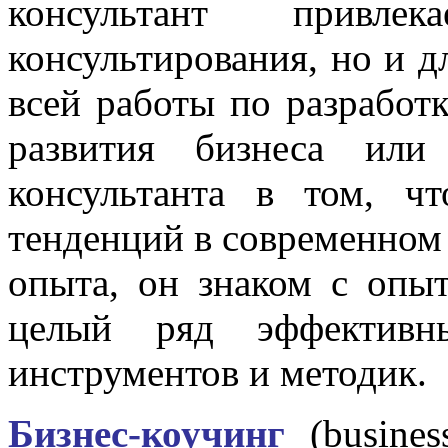
консультант привл
консультирования, но и д
всей работы по разработ
развития бизнеса или
консультанта в том, ч
тенденций в современном 
опыта, он знаком с опы
целый ряд эффективны
инструментов и методик.
Бизнес-коучинг
(busines