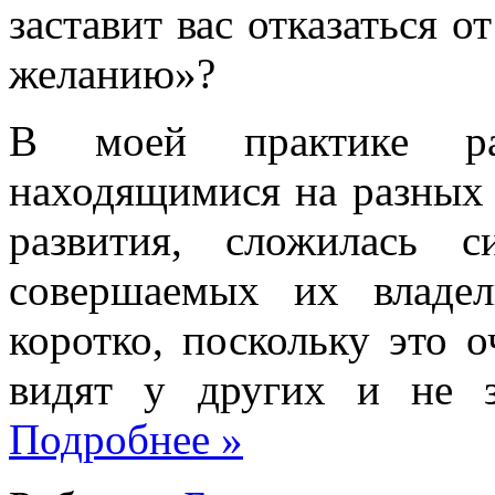
заставит вас отказаться о
желанию»?
В моей практике раб
находящимися на разных 
развития, сложилась 
совершаемых их владе
коротко, поскольку это 
видят у других и не з
Подробнее
»