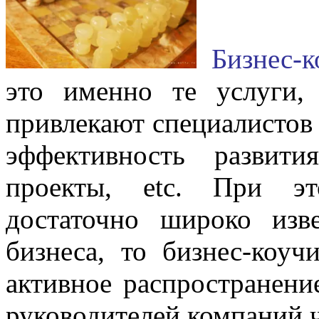
Бизнес-к
это именно те услуги,
привлекают специалистов
эффективность развити
проекты, etc. При эт
достаточно широко изв
бизнеса, то бизнес-коуч
активное распространени
руководителей компаний чё