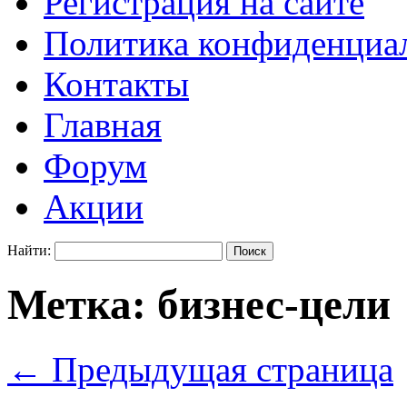
Регистрация на сайте
Политика конфиденциаль
Контакты
Главная
Форум
Акции
Найти:
Метка:
бизнес-цели
←
Предыдущая страница