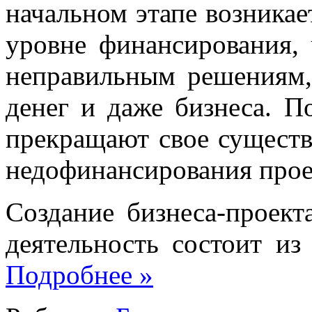
начальном этапе возникае
уровне финансирования,
неправильным решениям,
денег и даже бизнеса. П
прекращают свое существо
недофинансирования прое
Создание бизнеса-проек
деятельность состоит и
Подробнее
»