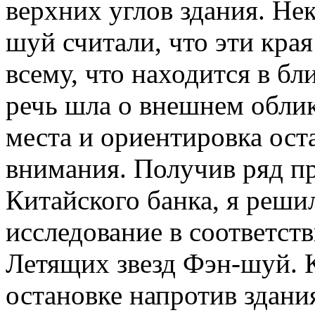
верхних углов здания. Не
шуй считали, что эти кра
всему, что находится в б
речь шла о внешнем облик
места и ориентировка ост
внимания. Получив ряд п
Китайского банка, я реши
исследование в соответс
Летящих звезд Фэн-шуй. 
остановке напротив здания