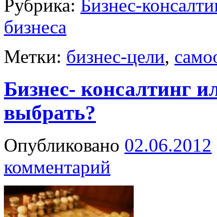
Рубрика:
Бизнес-консалти
бизнеса
Метки:
бизнес-цели
,
само
Бизнес- консалтинг и
выбрать?
Опубликовано
02.06.2012
комментарий