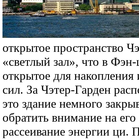
открытое пространство Чэ
«светлый зал», что в Фэн
открытое для накопления 
сил. За Чэтер-Гарден рас
это здание немного закры
обратить внимание на ег
рассеивание энергии ци. 