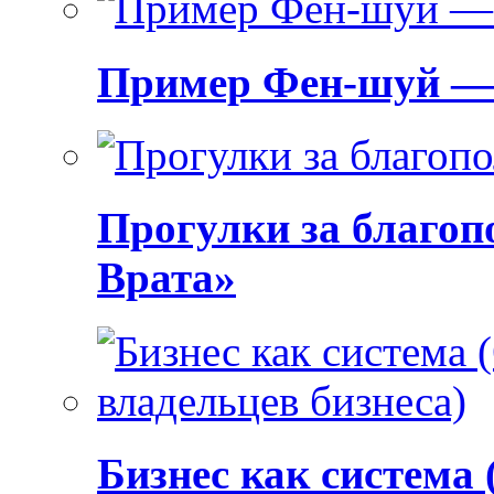
Пример Фен-шуй — 
Прогулки за благоп
Врата»
Бизнес как система