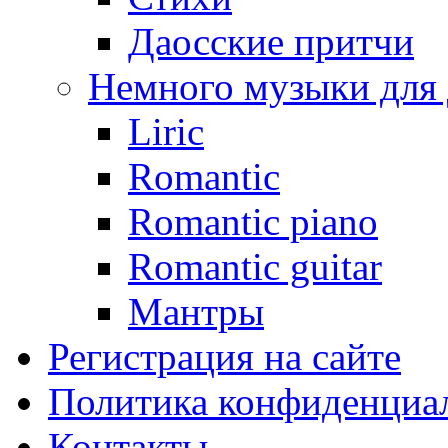
Даосские притчи
Немного музыки для
Liric
Romantic
Romantic piano
Romantic guitar
Мантры
Регистрация на сайте
Политика конфиденциаль
Контакты