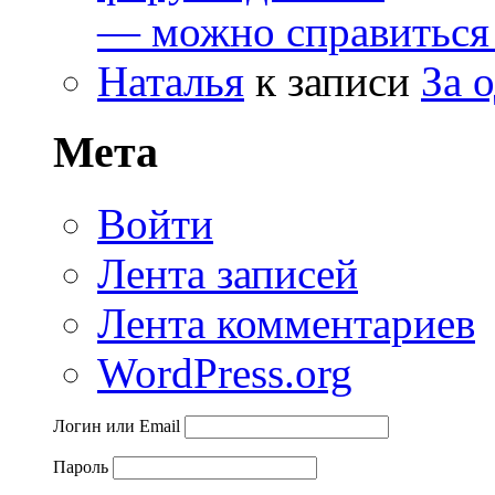
— можно справиться
Наталья
к записи
За 
Мета
Войти
Лента записей
Лента комментариев
WordPress.org
Логин или Email
Пароль