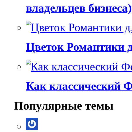
владельцев бизнеса)
Цветок Романтики 
Как классический Ф
Популярные темы