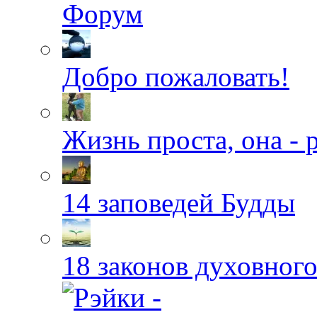
Форум
Добро пожаловать!
Жизнь проста, она - 
14 заповедей Будды
18 законов духовног