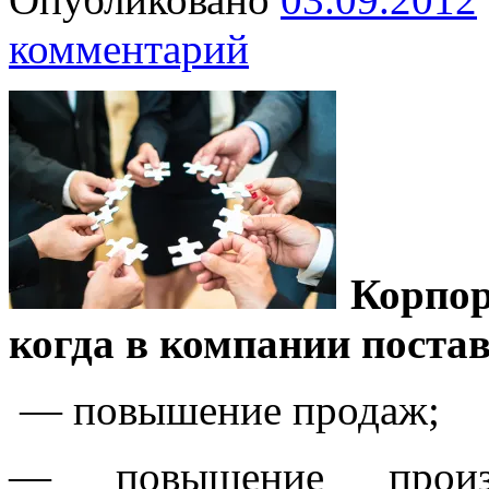
комментарий
Корпор
когда в компании поста
— повышение продаж;
— повышение произво