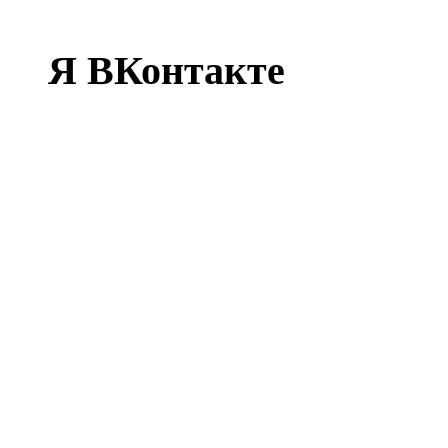
Я ВКонтакте