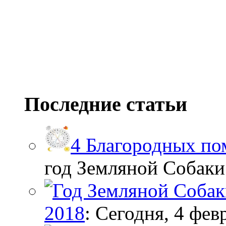
Последние статьи
4 Благородных по
год Земляной Собаки. 
2018
: Сегодня, 4 февр