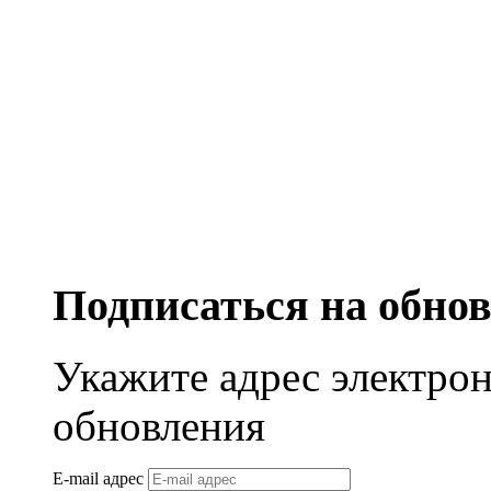
Подписаться на обно
Укажите адрес электро
обновления
E-mail адрес