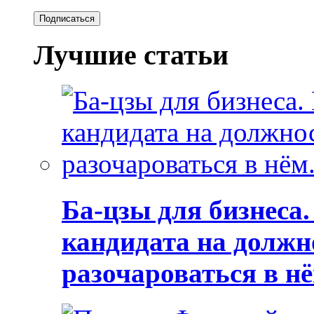
Подписаться
Лучшие статьи
Ба-цзы для бизнеса
кандидата на должн
разочароваться в нё