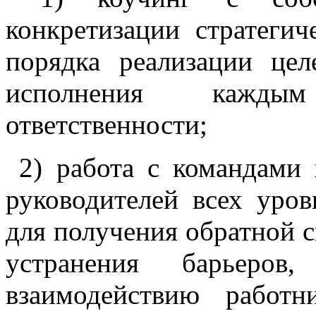
конкретизации стратегич
порядка реализации це
исполнения кажды
ответственности;
2) работа с командами 
руководителей всех уров
для получения обратной св
устранения барьеров
взаимодействию работ