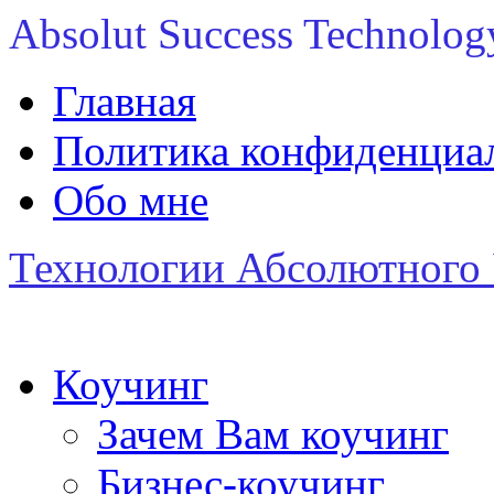
Absolut Success Technolog
Главная
Политика конфиденциаль
Обо мне
Технологии Абсолютного 
Коучинг
Зачем Вам коучинг
Бизнес-коучинг