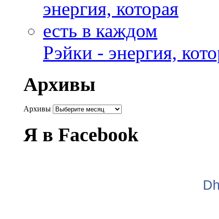
Рэйки - энергия, кот
Архивы
Архивы
Я в Facebook
Dh