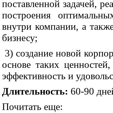
поставленной задачей, ре
построения оптимальны
внутри компании, а такж
бизнесу;
3) создание новой корпо
основе таких ценностей, 
эффективность и удовольс
Длительность:
60-90 дней
Почитать еще: