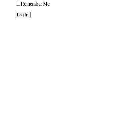
Remember Me