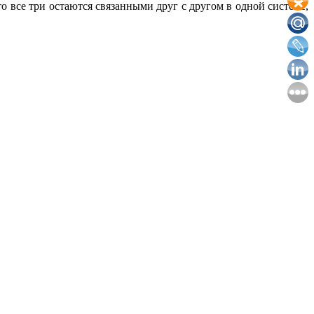
то все три остаются связанными друг с другом в одной системе,