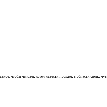
авное, чтобы человек хотел навести порядок в области своих чув