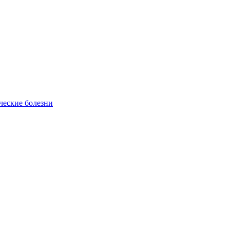
ческие болезни