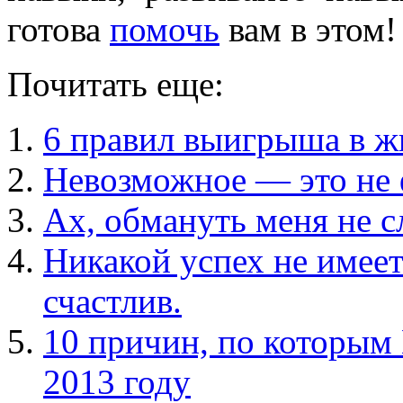
готова
помочь
вам в этом!
Почитать еще:
6 правил выигрыша в ж
Невозможное — это не ф
Ах, обмануть меня не 
Никакой успех не имеет
счастлив.
10 причин, по которым
2013 году