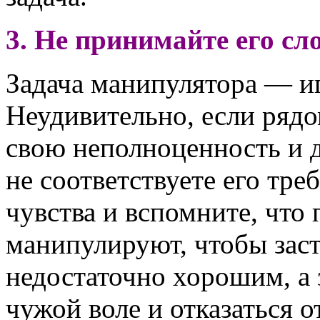
3. Не принимайте его сло
Задача манипулятора — иг
Неудивительно, если ряд
свою неполноценность и д
не соответствуете его тре
чувства и вспомните, что 
манипулируют, чтобы заст
недостаточно хорошим, а 
чужой воле и отказаться 