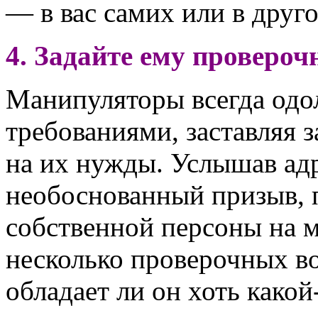
— в вас самих или в друго
4. Задайте ему провероч
Манипуляторы всегда одо
требованиями, заставляя 
на их нужды. Услышав ад
необоснованный призыв, 
собственной персоны на м
несколько проверочных во
обладает ли он хоть како