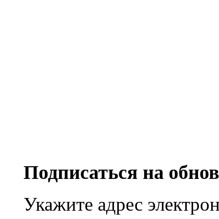
Подписаться на обно
Укажите адрес электро