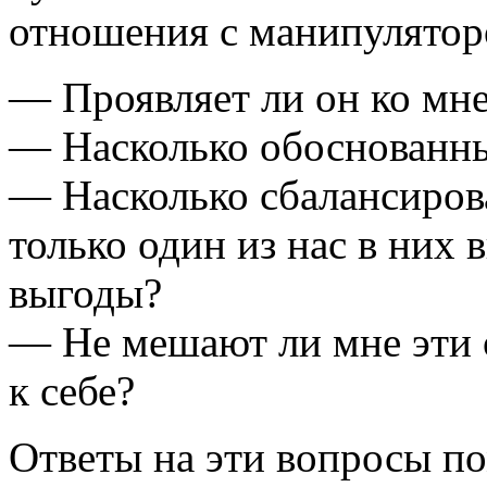
отношения с манипуляторо
— Проявляет ли он ко мне
— Насколько обоснованны
— Насколько сбалансиров
только один из нас в них 
выгоды?
— Не мешают ли мне эти 
к себе?
Ответы на эти вопросы по