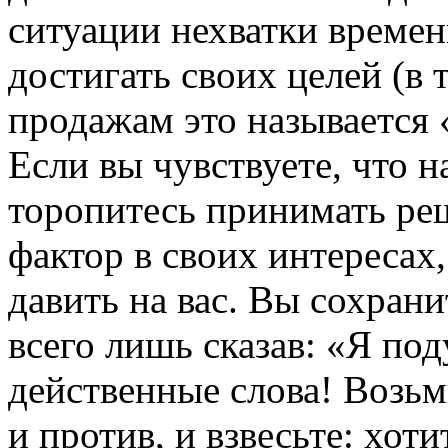
ситуации нехватки времен
достигать своих целей (в
продажам это называется 
Если вы чувствуете, что н
торопитесь принимать ре
фактор в своих интересах
давить на вас. Вы сохрани
всего лишь сказав: «Я по
действенные слова! Возьми
и против, и взвесьте: хот