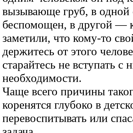
вызывающе груб, в одной
беспомощен, в другой — к
заметили, что кому-то св
держитесь от этого челов
старайтесь не вступать с 
необходимости.
Чаще всего причины тако
коренятся глубоко в детск
перевоспитывать или спа
задача.