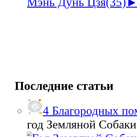
Мэнь Дунь Цзя
(35)
Последние статьи
4 Благородных по
год Земляной Собаки. 