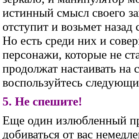
истинный смысл своего за
отступит и возьмет назад 
Но есть среди них и сов
персонажи, которые не ст
продолжат настаивать на с
воспользуйтесь следующи
5. Не спешите!
Еще один излюбленный п
добиваться от вас немедле