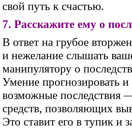
свой путь к счастью.
7. Расскажите ему о пос
В ответ на грубое вторже
и нежелание слышать ваш
манипулятору о последств
Умение прогнозировать и
возможные последствия —
средств, позволяющих выв
Это ставит его в тупик и 