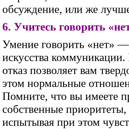
обсуждение, или же лучше
6. Учитесь говорить «нет
Умение говорить «нет» —
искусства коммуникации.
отказ позволяет вам тверд
этом нормальные отношен
Помните, что вы имеете п
собственные приоритеты, 
испытывая при этом чувст