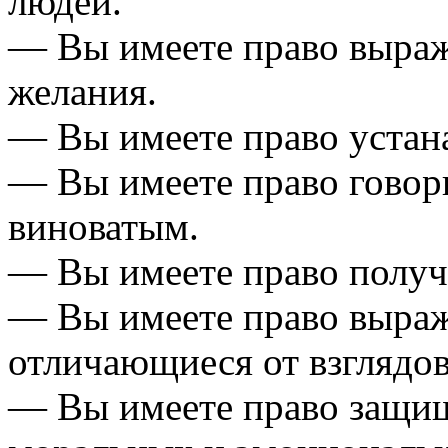
людей.
— Вы имеете право выража
желания.
— Вы имеете право устан
— Вы имеете право говори
виноватым.
— Вы имеете право получи
— Вы имеете право выраж
отличающиеся от взглядов
— Вы имеете право защищ