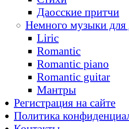
Даосские притчи
Немного музыки для
Liric
Romantic
Romantic piano
Romantic guitar
Мантры
Регистрация на сайте
Политика конфиденциаль
Контакты