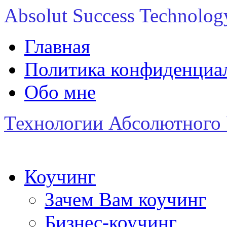
Absolut Success Technolog
Главная
Политика конфиденциаль
Обо мне
Технологии Абсолютного 
Коучинг
Зачем Вам коучинг
Бизнес-коучинг