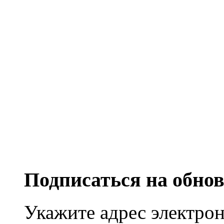
Подписаться на обно
Укажите адрес электро