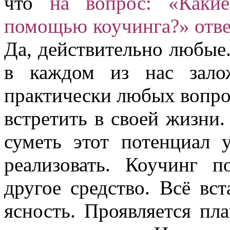
что
на вопрос: «Каки
помощью коучинга?» отве
Да, действительно любые.
в каждом из нас зало
практически любых вопро
встретить в своей жизни
суметь этот потенциал 
реализовать. Коучинг п
другое средство. Всё вст
ясность. Проявляется пл