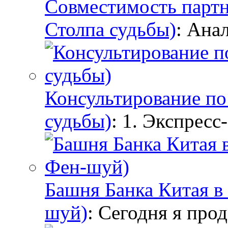
Совместимость партн
Столпа судьбы)
: Ана
Консультирование по 
судьбы)
: 1. Экспресс
Башня Банка Китая в 
шуй)
: Сегодня я про