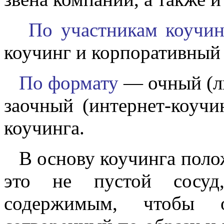
По участникам коучин
коучинг и корпоративный 
По формату
— очный (ли
заочный (интернет-коучи
коучинга.
В основу коучинга полож
это не пустой сосуд
содержимым, чтобы о