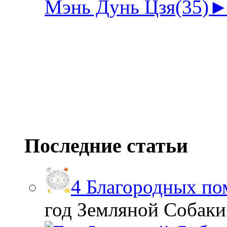
Мэнь Дунь Цзя
(35)
Последние статьи
4 Благородных по
год Земляной Собаки. 