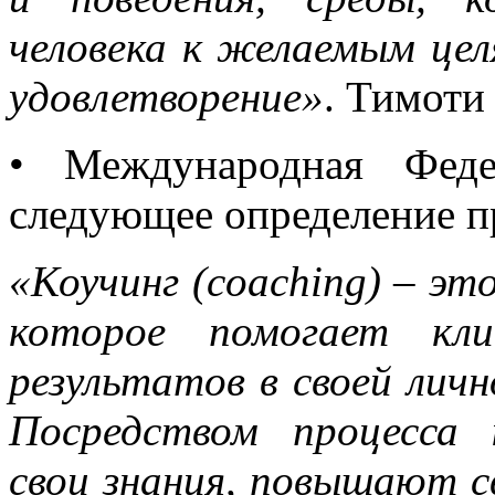
человека к желаемым цел
удовлетворение»
. Тимоти
• Международная Феде
следующее определение п
«Коучинг (coaching) – эт
которое помогает кли
результатов в своей лич
Посредством процесса 
свои знания, повышают 