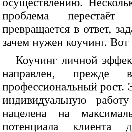
осуществлению. Несколь
проблема перестаёт
превращается в ответ, за
зачем нужен коучинг. Вот
Коучинг личной эффе
направлен, прежде 
профессиональный рост. Э
индивидуальную работу
нацелена на максимал
потенциала клиента 