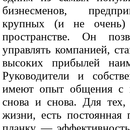
бизнесменов, предпри
крупных (и не очень)
пространстве. Он поз
управлять компанией, ста
высоких прибылей наим
Руководители и собств
имеют опыт общения с 
снова и снова. Для тех,
жизни, есть постоянная 
планку — эффективность 