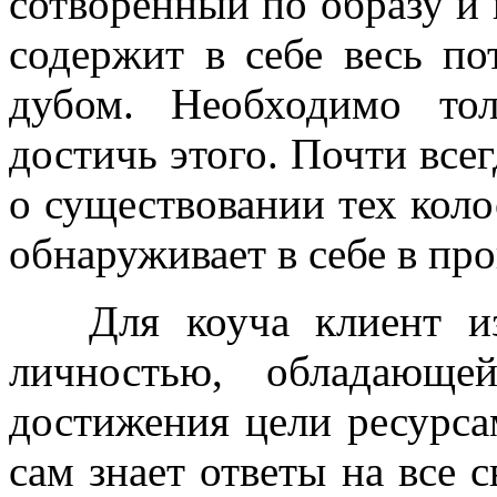
сотворенный по образу и 
содержит в себе весь по
дубом. Необходимо то
достичь этого. Почти всег
о существовании тех коло
обнаруживает в себе в про
Для коуча клиент и
личностью, обладающе
достижения цели ресурса
сам знает ответы на все 