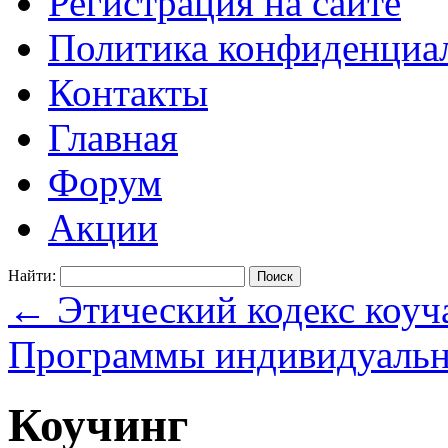
Регистрация на сайте
Политика конфиденциаль
Контакты
Главная
Форум
Акции
Найти:
←
Этический кодекс коуч
Программы индивидуальн
Коучинг