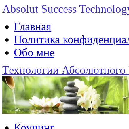
Absolut Success Technolog
Главная
Политика конфиденциаль
Обо мне
Технологии Абсолютного 
Коучинг